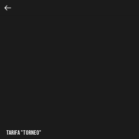
TARIFA "TORNEO"