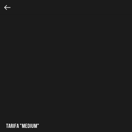
TARIFA "MEDIUM"