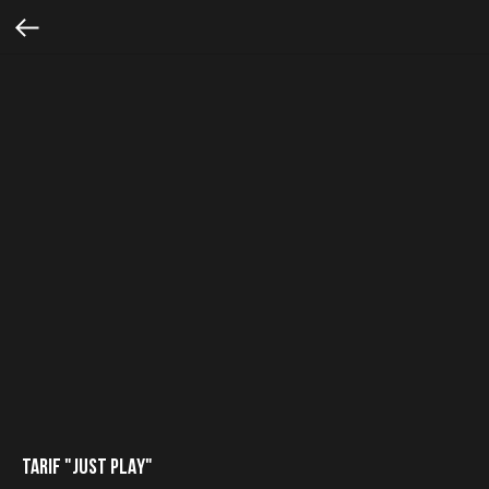
TARIF "JUST PLAY"