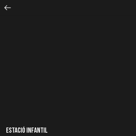
Estació Infantil