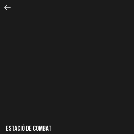
Estació de Combat