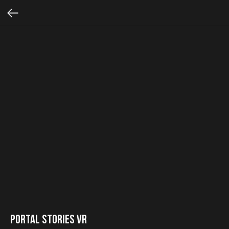
Portal Stories VR