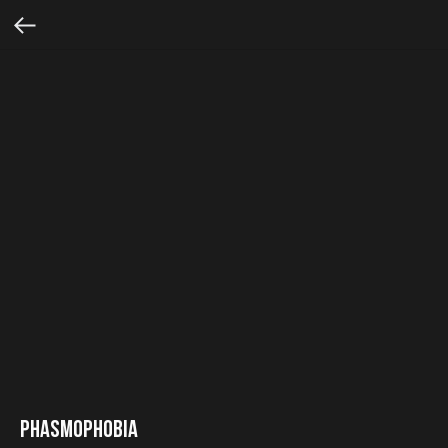
Phasmophobia