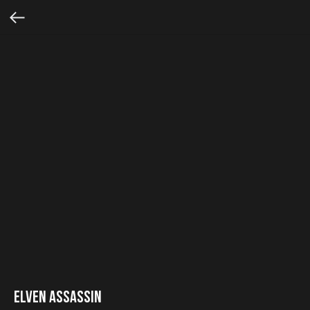
Elven Assassin