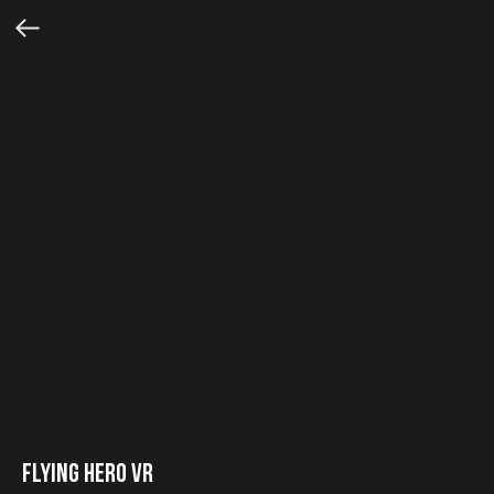
Flying Hero VR