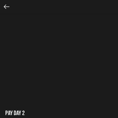
Pay Day 2