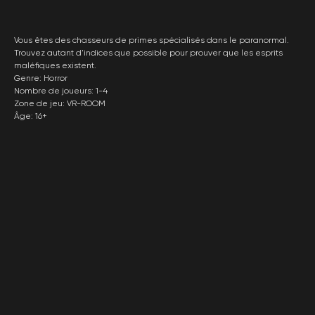
Vous êtes des chasseurs de primes spécialisés dans le paranormal.
Trouvez autant d'indices que possible pour prouver que les esprits
maléfiques existent.
Genre: Horror
Nombre de joueurs: 1-4
Zone de jeu: VR-ROOM
Âge: 16+