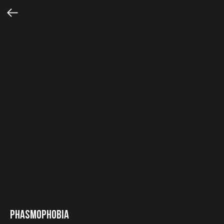
Phasmophobia