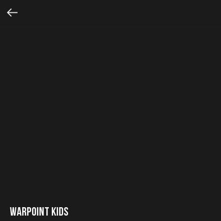
WARPOINT KIDS