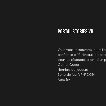
Portal Stories VR
Vous vous retrouverez au milie
confronté à 10 niveaux de cas
pour les résoudre, allant d'un 
Genre: Quest
Nombre de joueurs: 1
Zone de jeu: VR-ROOM
Âge: 16+