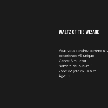
Waltz of the Wizard
Vous vous sentirez comme si 
expérience VR unique.
Genre: Simulator
Nombre de joueurs: 1
Zone de jeu: VR-ROOM
Âge: 12+