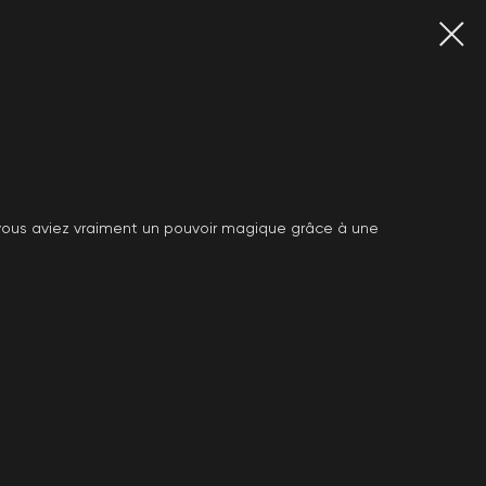
vous aviez vraiment un pouvoir magique grâce à une