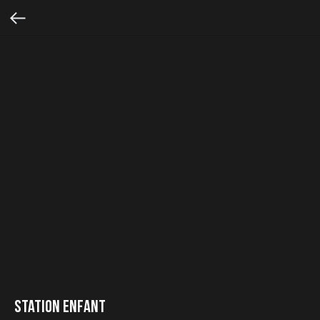
Station Enfant