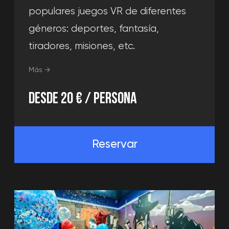
Calcular el precio