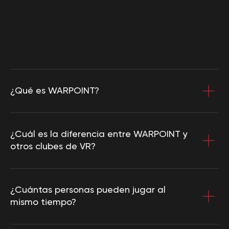
¿Qué es WARPOINT?
¿Cuál es la diferencia entre WARPOINT y
otros clubes de VR?
¿Cuántas personas pueden jugar al
mismo tiempo?