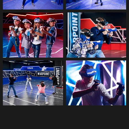
Ver todas las preguntas