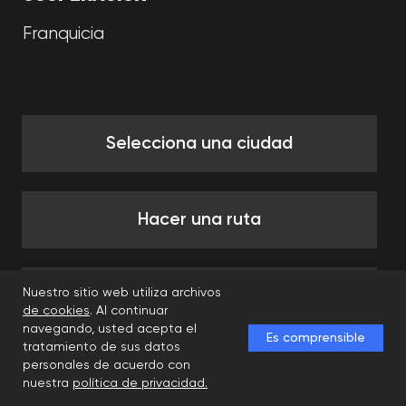
Nuestro sitio web utiliza archivos
de cookies
. Al continuar
navegando, usted acepta el
Es comprensible
tratamiento de sus datos
personales de acuerdo con
nuestra
política de privacidad.