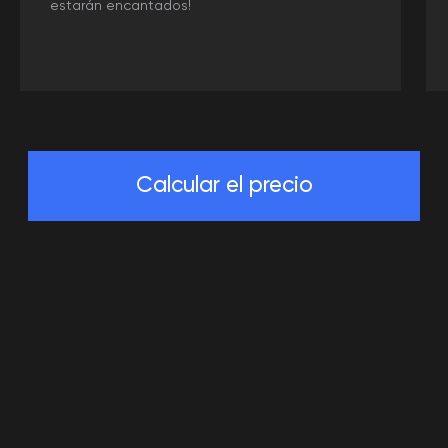
estarán encantados!