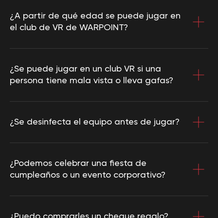
¿A partir de qué edad se puede jugar en
el club de VR de WARPOINT?
¿Se puede jugar en un club VR si una
persona tiene mala vista o lleva gafas?
¿Se desinfecta el equipo antes de jugar?
¿Podemos celebrar una fiesta de
cumpleaños o un evento corporativo?
¿Puedo comprarles un cheque regalo?