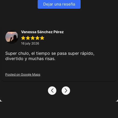
Dejar una reseña
materiales del sitio
Vanessa Sánchez Pérez
16 july 2026
Super chulo, el tiempo se pasa super rápido,
divertido y muchas risas.
Posted on Google Maps