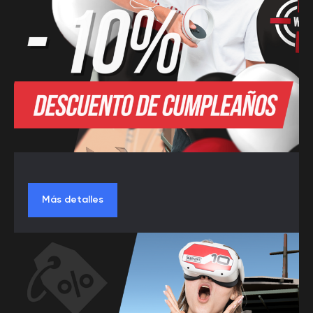
Más detalles