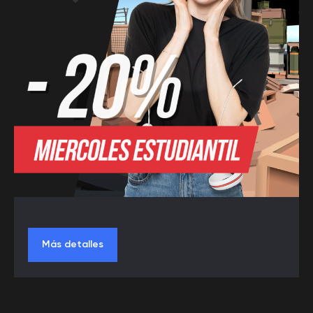
Más detalles