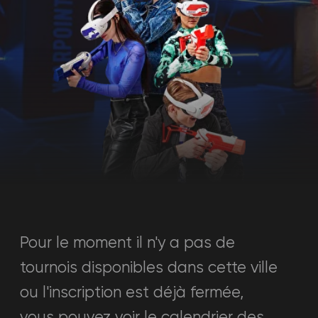
Pour le moment il n'y a pas de
tournois disponibles dans cette ville
ou l'inscription est déjà fermée,
vous pouvez voir le calendrier des
tournois dans d'autres villes.
Programme des tournois