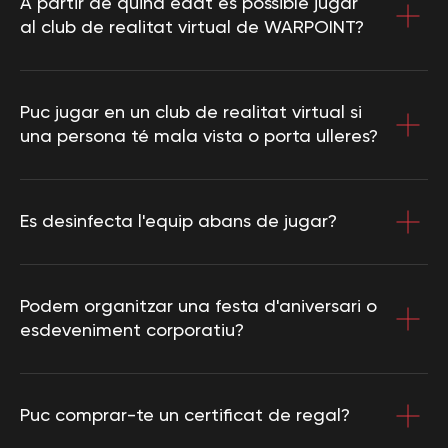
A partir de quina edat és possible jugar
al club de realitat virtual de WARPOINT?
Puc jugar en un club de realitat virtual si
una persona té mala vista o porta ulleres?
Es desinfecta l'equip abans de jugar?
Podem organitzar una festa d'aniversari o
esdeveniment corporatiu?
Puc comprar-te un certificat de regal?