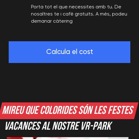
Porta tot el que necessites amb tu. De
nosaltres te i cafè gratuïts. A més, podeu
demanar càtering