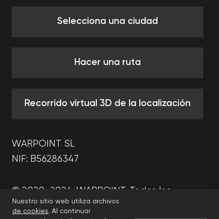
Nuestro sitio web utiliza archivos
de cookies
. Al continuar