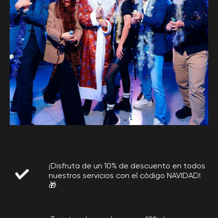
¡Disfruta de un 10% de descuento en todos
nuestros servicios con el código NAVIDAD!
🎁